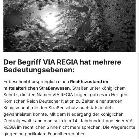
Der Begriff VIA REGIA hat mehrere
Bedeutungsebenen:
Er beschreibt ursprünglich einen
Rechtszustand im
mittelalterlichen Straßenwesen
. Straßen unter königlichem
Schutz, die den Namen VIA REGIA trugen, gab es im Heiligen
Römischen Reich Deutscher Nation zu Zeiten einer starken
Königsmacht, die den Straßenschutz auch tatsächlich
gewährleisten konnte. Mit dem Niedergang der königlichen
Zentralgewalt kann man seit dem 14. Jahrhundert von einer VIA
REGIA im rechtlichen Sinne nicht mehr sprechen. Die Wegerechte
gingen an partikulare Feudalherren über.