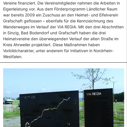
Vereine finanziert. Die Vereinsmitglieder nahmen die Arbeiten in
Eigenleistung vor. Aus dem Förderprogramm Ländlicher Raum
war bereits 2009 ein Zuschuss an den Heimat- und Eifelverein
Grafschaft geflossen – ebenfalls für die Kennzeichnung des
Wanderweges im Verlauf der VIA REGIA. Mit den drei Abschnitten
in Sinzig, Bad Bodendorf und Grafschaft haben die drei
Heimatvereine den überwiegenden Verlauf der alten Straße im
Kreis Ahrweiler projektiert. Diese Maßnahmen haben
Vorbildcharakter, unter anderem für Initiativen in Nordrhein-
Westfalen.