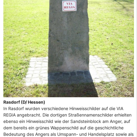
Rasdorf (D/ Hessen)
In Rasdorf wurden verschiedene Hinweisschilder auf die VIA
REGIA angebracht. Die dortigen Straßennamenschilder erhielten
ebenso ein Hinweisschild wie der Sandsteinblock am Anger, auf
dem bereits ein grünes Wappenschild auf die geschichtliche
Bedeutung des Angers als Umspann- und Handelsplatz sowie als