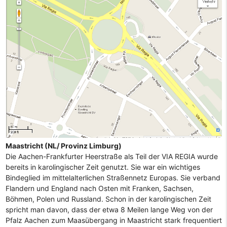
Maastricht (NL/ Provinz Limburg)
Die Aachen-Frankfurter Heerstraße als Teil der VIA REGIA wurde
bereits in karolingischer Zeit genutzt. Sie war ein wichtiges
Bindeglied im mittelalterlichen Straßennetz Europas. Sie verband
Flandern und England nach Osten mit Franken, Sachsen,
Böhmen, Polen und Russland. Schon in der karolingischen Zeit
spricht man davon, dass der etwa 8 Meilen lange Weg von der
Pfalz Aachen zum Maasübergang in Maastricht stark frequentiert