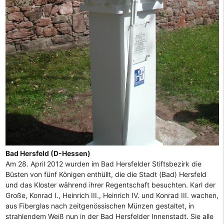
Bad Hersfeld (D-Hessen)
Am 28. April 2012 wurden im Bad Hersfelder Stiftsbezirk die
Büsten von fünf Königen enthüllt, die die Stadt (Bad) Hersfeld
und das Kloster während ihrer Regentschaft besuchten. Karl der
Große, Konrad I., Heinrich III., Heinrich IV. und Konrad III. wachen,
aus Fiberglas nach zeitgenössischen Münzen gestaltet, in
strahlendem Weiß nun in der Bad Hersfelder Innenstadt. Sie alle