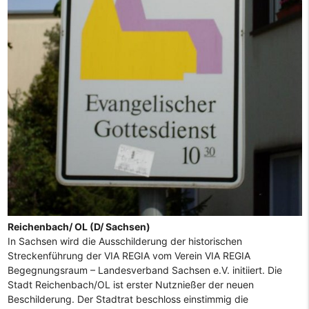
Reichenbach/ OL (D/ Sachsen)
In Sachsen wird die Ausschilderung der historischen
Streckenführung der VIA REGIA vom Verein VIA REGIA
Begegnungsraum – Landesverband Sachsen e.V. initiiert. Die
Stadt Reichenbach/OL ist erster Nutznießer der neuen
Beschilderung. Der Stadtrat beschloss einstimmig die