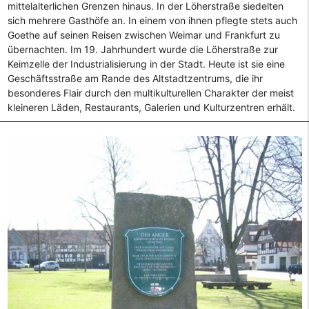
mittelalterlichen Grenzen hinaus. In der Löherstraße siedelten
sich mehrere Gasthöfe an. In einem von ihnen pflegte stets auch
Goethe auf seinen Reisen zwischen Weimar und Frankfurt zu
übernachten. Im 19. Jahrhundert wurde die Löherstraße zur
Keimzelle der Industrialisierung in der Stadt. Heute ist sie eine
Geschäftsstraße am Rande des Altstadtzentrums, die ihr
besonderes Flair durch den multikulturellen Charakter der meist
kleineren Läden, Restaurants, Galerien und Kulturzentren erhält.