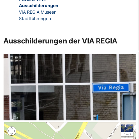
Ausschilderungen
VIA REGIA Museen
Stadtführungen
Ausschilderungen der VIA REGIA