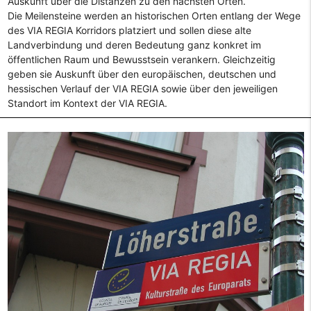
Auskunft über die Distanzen zu den nächsten Orten.
Die Meilensteine werden an historischen Orten entlang der Wege
des VIA REGIA Korridors platziert und sollen diese alte
Landverbindung und deren Bedeutung ganz konkret im
öffentlichen Raum und Bewusstsein verankern. Gleichzeitig
geben sie Auskunft über den europäischen, deutschen und
hessischen Verlauf der VIA REGIA sowie über den jeweiligen
Standort im Kontext der VIA REGIA.