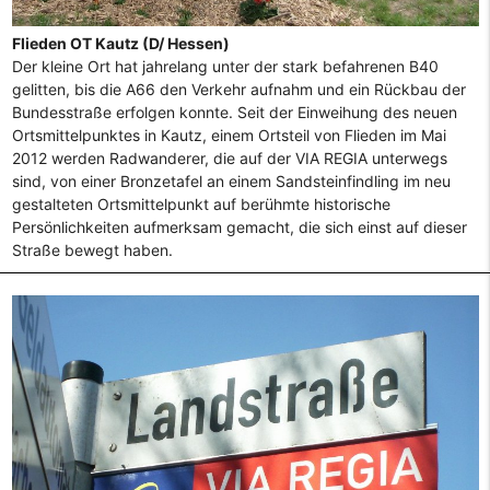
Flieden OT Kautz (D/ Hessen)
Der kleine Ort hat jahrelang unter der stark befahrenen B40
gelitten, bis die A66 den Verkehr aufnahm und ein Rückbau der
Bundesstraße erfolgen konnte. Seit der Einweihung des neuen
Ortsmittelpunktes in Kautz, einem Ortsteil von Flieden im Mai
2012 werden Radwanderer, die auf der VIA REGIA unterwegs
sind, von einer Bronzetafel an einem Sandsteinfindling im neu
gestalteten Ortsmittelpunkt auf berühmte historische
Persönlichkeiten aufmerksam gemacht, die sich einst auf dieser
Straße bewegt haben.