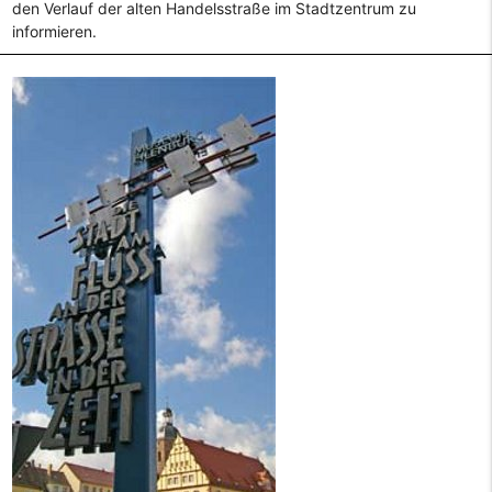
den Verlauf der alten Handelsstraße im Stadtzentrum zu
informieren.