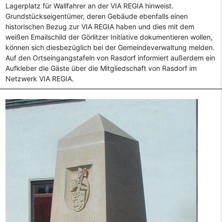
Lagerplatz für Wallfahrer an der VIA REGIA hinweist.
Grundstückseigentümer, deren Gebäude ebenfalls einen
historischen Bezug zur VIA REGIA haben und dies mit dem
weißen Emailschild der Görlitzer Initiative dokumentieren wollen,
können sich diesbezüglich bei der Gemeindeverwaltung melden.
Auf den Ortseingangstafeln von Rasdorf informiert außerdem ein
Aufkleber die Gäste über die Mitgliedschaft von Rasdorf im
Netzwerk VIA REGIA.