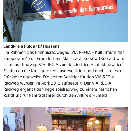
Landkreis Fulda (D/ Hessen)
Im Rahmen des Erlebnisradweges „VIA REGIA – Kulturroute des
Europarates“ von Frankfurt am Main nach Kraków (Krakau) wird
ein neuer Radweg VIA REGIA von Rasdorf bis Hünfeld bzw. bis
Flieden an die Kreisgrenzen ausgeschildert und noch in diesem
Frühjahr eingeweiht. Die ersten Schilder für den VIA REGIA-
Radweg wurden im April 2012 aufgestellt. Der VIA REGIA-
Radweg ergänzt den Kegelspielradweg zu einem herrlichen
Rundkurs für Fahrradfahrer durch den Altkreis Hünfeld.