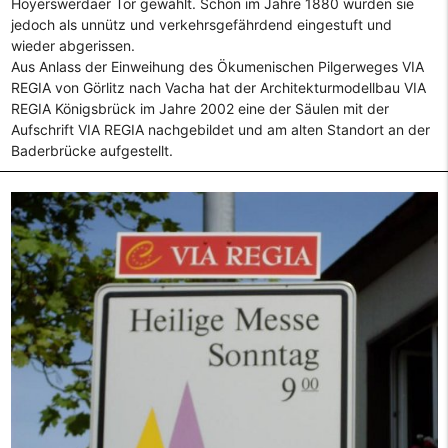
Hoyerswerdaer Tor gewählt. Schon im Jahre 1880 wurden sie
jedoch als unnütz und verkehrsgefährdend eingestuft und
wieder abgerissen.
Aus Anlass der Einweihung des Ökumenischen Pilgerweges VIA
REGIA von Görlitz nach Vacha hat der Architekturmodellbau VIA
REGIA Königsbrück im Jahre 2002 eine der Säulen mit der
Aufschrift VIA REGIA nachgebildet und am alten Standort an der
Baderbrücke aufgestellt.