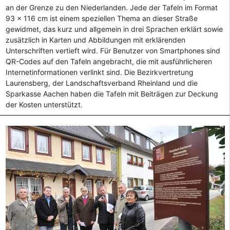
an der Grenze zu den Niederlanden. Jede der Tafeln im Format
93 x 116 cm ist einem speziellen Thema an dieser Straße
gewidmet, das kurz und allgemein in drei Sprachen erklärt sowie
zusätzlich in Karten und Abbildungen mit erklärenden
Unterschriften vertieft wird. Für Benutzer von Smartphones sind
QR-Codes auf den Tafeln angebracht, die mit ausführlicheren
Internetinformationen verlinkt sind. Die Bezirkvertretung
Laurensberg, der Landschaftsverband Rheinland und die
Sparkasse Aachen haben die Tafeln mit Beiträgen zur Deckung
der Kosten unterstützt.