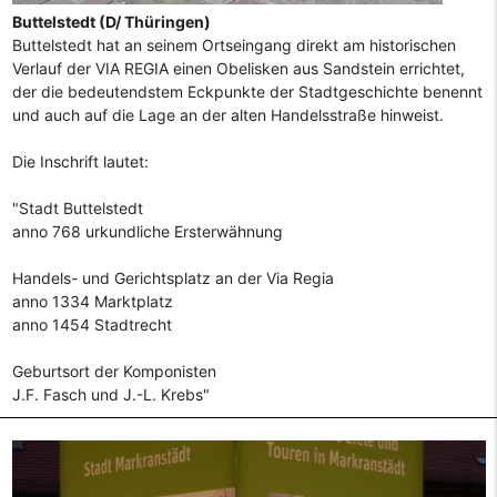
Buttelstedt (D/ Thüringen)
Buttelstedt hat an seinem Ortseingang direkt am historischen
Verlauf der VIA REGIA einen Obelisken aus Sandstein errichtet,
der die bedeutendstem Eckpunkte der Stadtgeschichte benennt
und auch auf die Lage an der alten Handelsstraße hinweist.
Die Inschrift lautet:
"Stadt Buttelstedt
anno 768 urkundliche Ersterwähnung
Handels- und Gerichtsplatz an der Via Regia
anno 1334 Marktplatz
anno 1454 Stadtrecht
Geburtsort der Komponisten
J.F. Fasch und J.-L. Krebs"