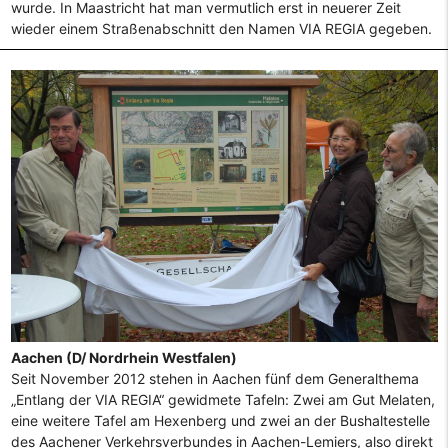
wurde. In Maastricht hat man vermutlich erst in neuerer Zeit
wieder einem Straßenabschnitt den Namen VIA REGIA gegeben.
Aachen (D/ Nordrhein Westfalen)
Seit November 2012 stehen in Aachen fünf dem Generalthema
„Entlang der VIA REGIA“ gewidmete Tafeln: Zwei am Gut Melaten,
eine weitere Tafel am Hexenberg und zwei an der Bushaltestelle
des Aachener Verkehrsverbundes in Aachen-Lemiers, also direkt