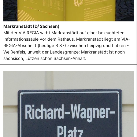
Markranstädt (D/ Sachsen)
Mit der VIA REGIA wirbt Markranstädt auf einer beleuchteten
Informationssäule vor dem Rathaus. Markranstädt liegt am VIA-
REGIA-Abschnitt (heutige B 87) zwischen Leipzig und Lützen -
Weißenfels, unweit der Landesgrenze: Markranstädt ist noch
sächsisch, Lützen schon Sachsen-Anhalt.